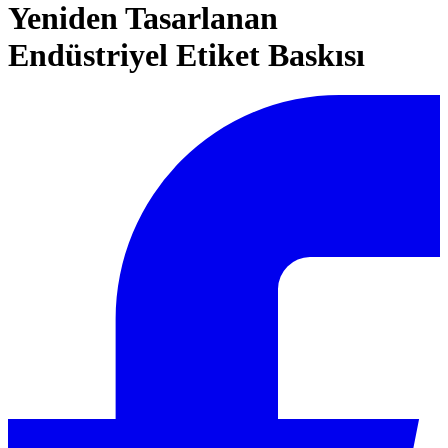
Yeniden Tasarlanan
Endüstriyel Etiket Baskısı