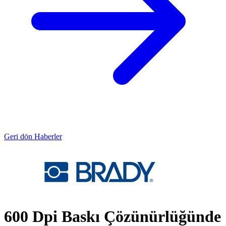
Geri dön Haberler
600 Dpi Baskı Çözünürlüğünde