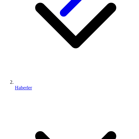
Haberler