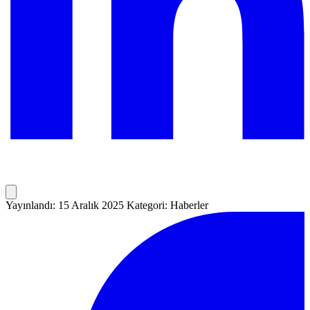
Yayınlandı: 15 Aralık 2025
Kategori: Haberler