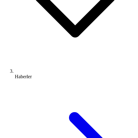
Haberler