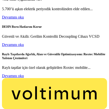
5.700’ü aşkın elektrik periyodik kontrolünden elde edilen...
Devamını oku
DEHN Boru Hatlarını Korur
Güvenli ve Akıllı: Gerilim Kontrollü Decoupling Cihazı VCSD
Devamını oku
Raylı Taşıtlarda Ağırlık, Alan ve Güvenlik Optimizasyonu: Roxtec Mobilite
Yalıtım Çözümleri
Raylı taşıtlar için özel olarak geliştirilen Roxtec mobilite...
Devamını oku