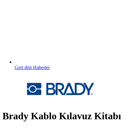
Geri dön Haberler
Brady Kablo Kılavuz Kitabı