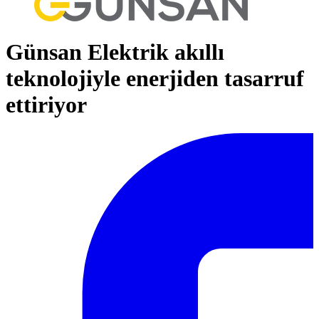
Günsan Elektrik akıllı
teknolojiyle enerjiden tasarruf
ettiriyor