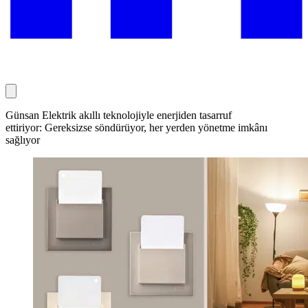
Günsan Elektrik akıllı teknolojiyle enerjiden tasarruf
ettiriyor: Gereksizse söndürüyor, her yerden yönetme imkânı
sağlıyor