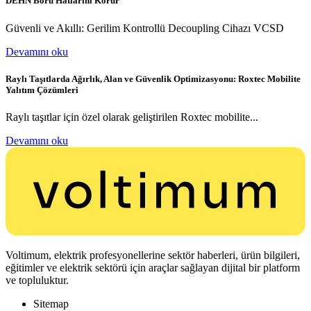
DEHN Boru Hatlarını Korur
Güvenli ve Akıllı: Gerilim Kontrollü Decoupling Cihazı VCSD
Devamını oku
Raylı Taşıtlarda Ağırlık, Alan ve Güvenlik Optimizasyonu: Roxtec Mobilite
Yalıtım Çözümleri
Raylı taşıtlar için özel olarak geliştirilen Roxtec mobilite...
Devamını oku
Voltimum, elektrik profesyonellerine sektör haberleri, ürün bilgileri,
eğitimler ve elektrik sektörü için araçlar sağlayan dijital bir platform
ve topluluktur.
Sitemap