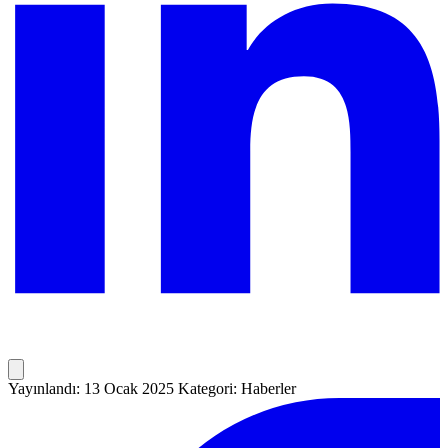
Yayınlandı: 13 Ocak 2025
Kategori: Haberler