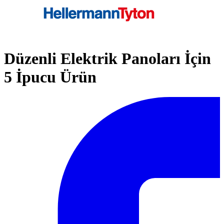
Düzenli Elektrik Panoları İçin
5 İpucu Ürün