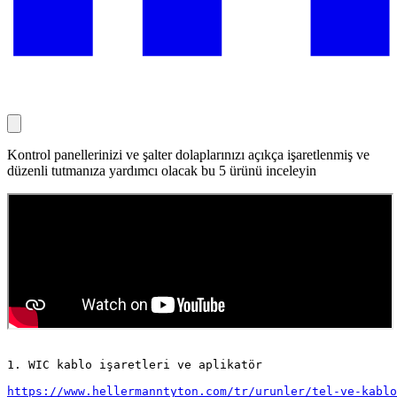
Kontrol panellerinizi ve şalter dolaplarınızı açıkça işaretlenmiş ve
düzenli tutmanıza yardımcı olacak bu 5 ürünü inceleyin
1. WIC kablo işaretleri ve aplikatör
