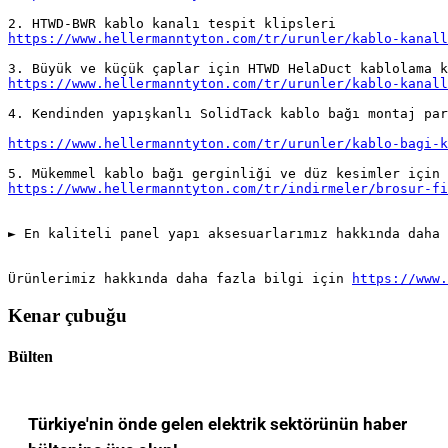
https://www.hellermanntyton.com/tr/urunler/kablo-kanall
4. Kendinden yapışkanlı SolidTack kablo bağı montaj par
► En kaliteli panel yapı aksesuarlarımız hakkında daha
Ürünlerimiz hakkında daha fazla bilgi için 
https://www.
Kenar çubuğu
Bülten
Türkiye'nin önde gelen elektrik sektörünün haber