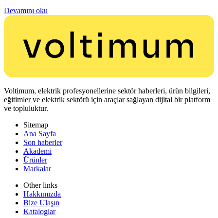
Devamını oku
Voltimum, elektrik profesyonellerine sektör haberleri, ürün bilgileri,
eğitimler ve elektrik sektörü için araçlar sağlayan dijital bir platform
ve topluluktur.
Sitemap
Ana Sayfa
Son haberler
Akademi
Ürünler
Markalar
Other links
Hakkımızda
Bize Ulaşın
Kataloglar