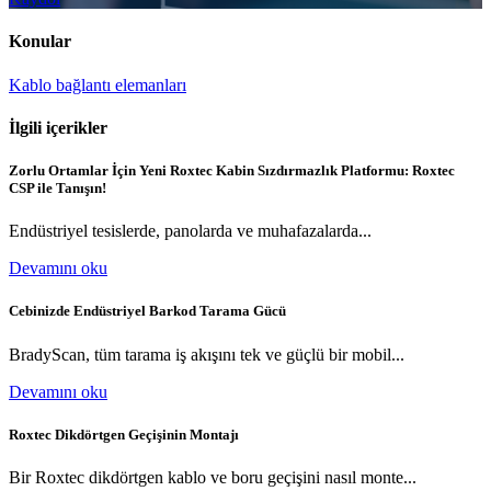
Konular
Kablo bağlantı elemanları
İlgili içerikler
Zorlu Ortamlar İçin Yeni Roxtec Kabin Sızdırmazlık Platformu: Roxtec
CSP ile Tanışın!
Endüstriyel tesislerde, panolarda ve muhafazalarda...
Devamını oku
Cebinizde Endüstriyel Barkod Tarama Gücü
BradyScan, tüm tarama iş akışını tek ve güçlü bir mobil...
Devamını oku
Roxtec Dikdörtgen Geçişinin Montajı
Bir Roxtec dikdörtgen kablo ve boru geçişini nasıl monte...