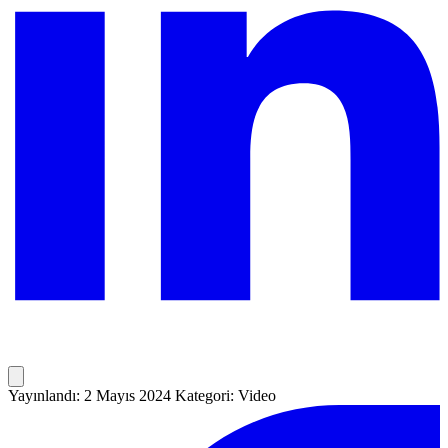
Yayınlandı: 2 Mayıs 2024
Kategori: Video