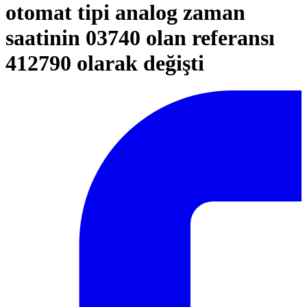
otomat tipi analog zaman
saatinin 03740 olan referansı
412790 olarak değişti