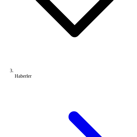
Haberler