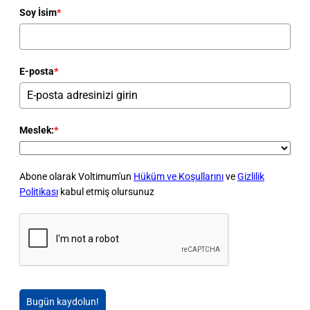
Soy İsim
*
E-posta
*
Meslek:
*
Abone olarak Voltimum'un
Hüküm ve Koşullarını
ve
Gizlilik
Politikası
kabul etmiş olursunuz
Bugün kaydolun!