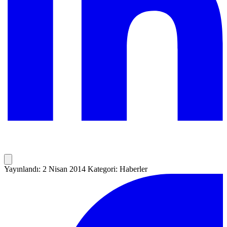
Yayınlandı: 2 Nisan 2014
Kategori: Haberler