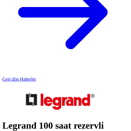
Geri dön Haberler
Legrand 100 saat rezervli