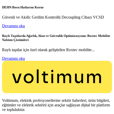
DEHN Boru Hatlarını Korur
Güvenli ve Akıllı: Gerilim Kontrollü Decoupling Cihazı VCSD
Devamını oku
Raylı Taşıtlarda Ağırlık, Alan ve Güvenlik Optimizasyonu: Roxtec Mobilite
Yalıtım Çözümleri
Raylı taşıtlar için özel olarak geliştirilen Roxtec mobilite...
Devamını oku
Voltimum, elektrik profesyonellerine sektör haberleri, ürün bilgileri,
eğitimler ve elektrik sektörü için araçlar sağlayan dijital bir platform
ve topluluktur.