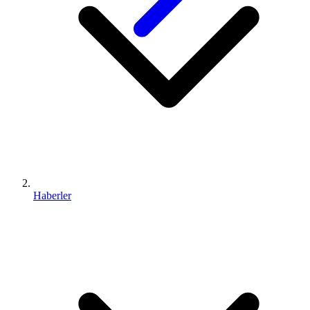
Haberler