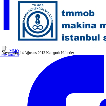
MMO
Yayınlandı: 14 Ağustos 2012
Kategori: Haberler
Tüm ortaklar