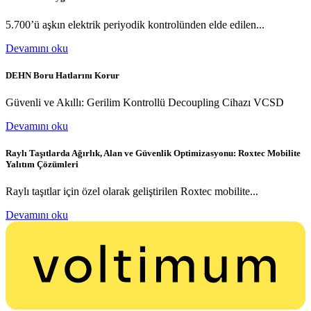
5.700’ü aşkın elektrik periyodik kontrolünden elde edilen...
Devamını oku
DEHN Boru Hatlarını Korur
Güvenli ve Akıllı: Gerilim Kontrollü Decoupling Cihazı VCSD
Devamını oku
Raylı Taşıtlarda Ağırlık, Alan ve Güvenlik Optimizasyonu: Roxtec Mobilite
Yalıtım Çözümleri
Raylı taşıtlar için özel olarak geliştirilen Roxtec mobilite...
Devamını oku