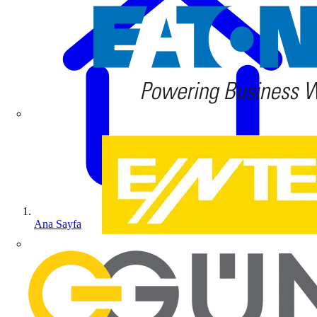
Ana Sayfa