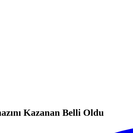
zını Kazanan Belli Oldu