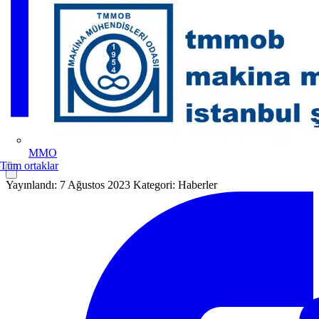
MMO
Tüm ortaklar
Yayınlandı: 7 Ağustos 2023
Kategori: Haberler