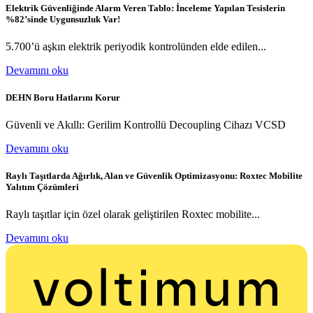
Elektrik Güvenliğinde Alarm Veren Tablo: İnceleme Yapılan Tesislerin
%82’sinde Uygunsuzluk Var!
5.700’ü aşkın elektrik periyodik kontrolünden elde edilen...
Devamını oku
DEHN Boru Hatlarını Korur
Güvenli ve Akıllı: Gerilim Kontrollü Decoupling Cihazı VCSD
Devamını oku
Raylı Taşıtlarda Ağırlık, Alan ve Güvenlik Optimizasyonu: Roxtec Mobilite
Yalıtım Çözümleri
Raylı taşıtlar için özel olarak geliştirilen Roxtec mobilite...
Devamını oku