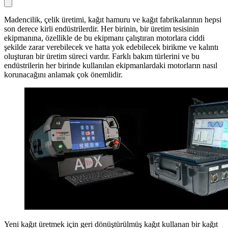
Madencilik, çelik üretimi, kağıt hamuru ve kağıt fabrikalarının hepsi
son derece kirli endüstrilerdir. Her birinin, bir üretim tesisinin
ekipmanına, özellikle de bu ekipmanı çalıştıran motorlara ciddi
şekilde zarar verebilecek ve hatta yok edebilecek birikme ve kalıntı
oluşturan bir üretim süreci vardır. Farklı bakım türlerini ve bu
endüstrilerin her birinde kullanılan ekipmanlardaki motorların nasıl
korunacağını anlamak çok önemlidir.
Yeni kağıt üretmek için geri dönüştürülmüş kağıt kullanan bir kağıt