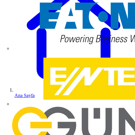
Ana Sayfa