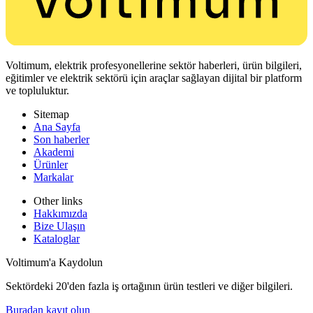
Voltimum, elektrik profesyonellerine sektör haberleri, ürün bilgileri,
eğitimler ve elektrik sektörü için araçlar sağlayan dijital bir platform
ve topluluktur.
Sitemap
Ana Sayfa
Son haberler
Akademi
Ürünler
Markalar
Other links
Hakkımızda
Bize Ulaşın
Kataloglar
Voltimum'a Kaydolun
Sektördeki 20'den fazla iş ortağının ürün testleri ve diğer bilgileri.
Buradan kayıt olun