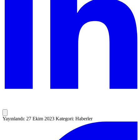
Yayınlandı: 27 Ekim 2023
Kategori: Haberler