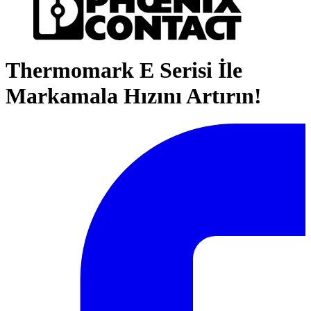
Thermomark E Serisi İle
Markamala Hızını Artırın!