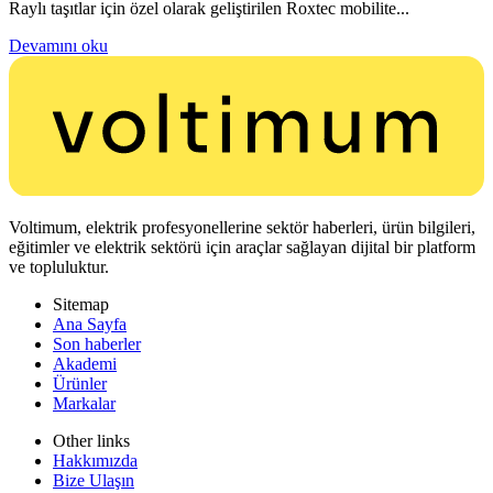
Raylı taşıtlar için özel olarak geliştirilen Roxtec mobilite...
Devamını oku
Voltimum, elektrik profesyonellerine sektör haberleri, ürün bilgileri,
eğitimler ve elektrik sektörü için araçlar sağlayan dijital bir platform
ve topluluktur.
Sitemap
Ana Sayfa
Son haberler
Akademi
Ürünler
Markalar
Other links
Hakkımızda
Bize Ulaşın