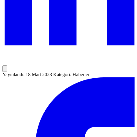
Yayınlandı: 18 Mart 2023
Kategori: Haberler