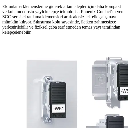
Ekranlama klemenslerine giderek artan talepler için daha kompakt
ve kullanıcı dostu yaylı kelepçe teknolojisi. Phoenix Contact’ın yeni
SCC serisi ekranlama klemensleri artık aletsiz tek elle çalışmayı
mümkün kılıyor. Sıkıştırma kolu sayesinde, iletken zahmetsizce
yerleştirilebilir ve fiziksel çaba sarf etmeden temas yayı tarafından
kelepçelenebilir.