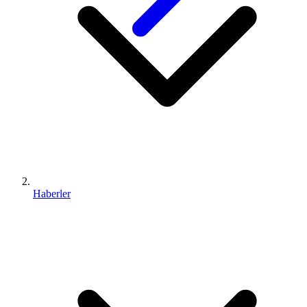
Haberler