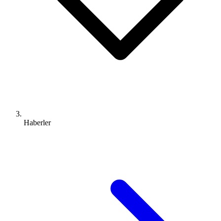
Haberler