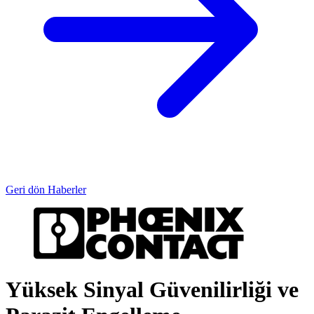
Geri dön Haberler
Yüksek Sinyal Güvenilirliği ve