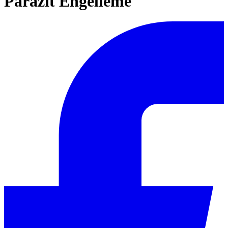
Parazit Engelleme