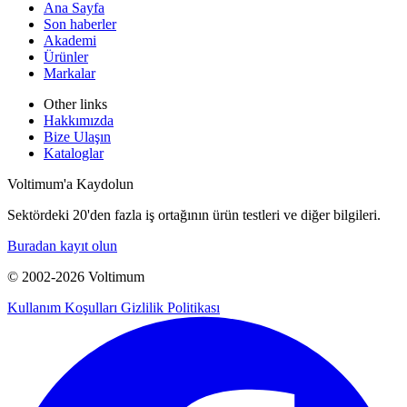
Ana Sayfa
Son haberler
Akademi
Ürünler
Markalar
Other links
Hakkımızda
Bize Ulaşın
Kataloglar
Voltimum'a Kaydolun
Sektördeki 20'den fazla iş ortağının ürün testleri ve diğer bilgileri.
Buradan kayıt olun
© 2002-
2026
Voltimum
Kullanım Koşulları
Gizlilik Politikası