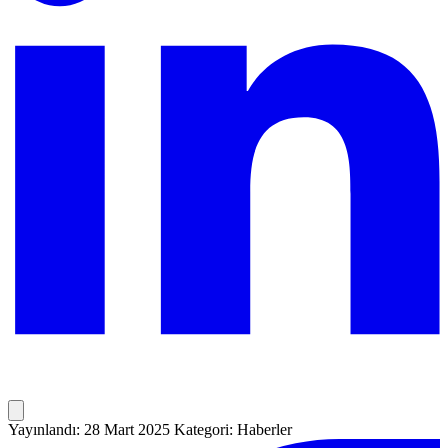
Yayınlandı: 28 Mart 2025
Kategori: Haberler