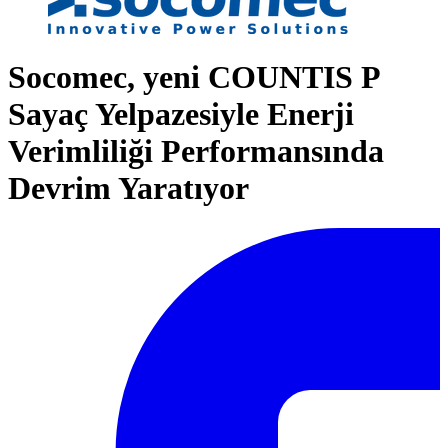
Socomec, yeni COUNTIS P
Sayaç Yelpazesiyle Enerji
Verimliliği Performansında
Devrim Yaratıyor