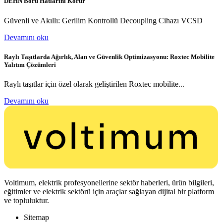
DEHN Boru Hatlarını Korur
Güvenli ve Akıllı: Gerilim Kontrollü Decoupling Cihazı VCSD
Devamını oku
Raylı Taşıtlarda Ağırlık, Alan ve Güvenlik Optimizasyonu: Roxtec Mobilite
Yalıtım Çözümleri
Raylı taşıtlar için özel olarak geliştirilen Roxtec mobilite...
Devamını oku
Voltimum, elektrik profesyonellerine sektör haberleri, ürün bilgileri,
eğitimler ve elektrik sektörü için araçlar sağlayan dijital bir platform
ve topluluktur.
Sitemap