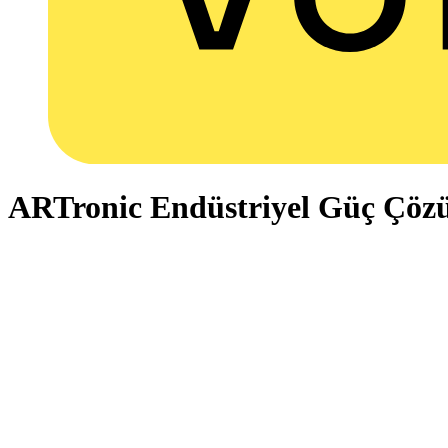
ARTronic Endüstriyel Güç Çöz