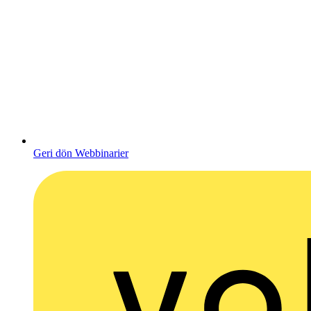
Geri dön Webbinarier