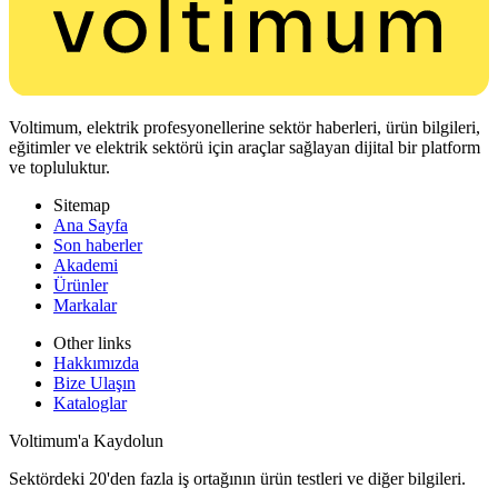
Voltimum, elektrik profesyonellerine sektör haberleri, ürün bilgileri,
eğitimler ve elektrik sektörü için araçlar sağlayan dijital bir platform
ve topluluktur.
Sitemap
Ana Sayfa
Son haberler
Akademi
Ürünler
Markalar
Other links
Hakkımızda
Bize Ulaşın
Kataloglar
Voltimum'a Kaydolun
Sektördeki 20'den fazla iş ortağının ürün testleri ve diğer bilgileri.