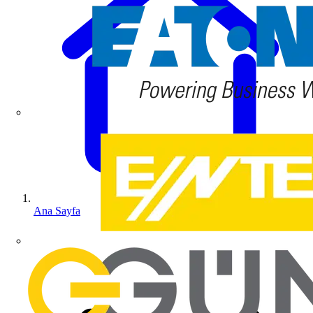
Ana Sayfa