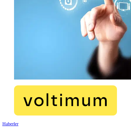
Haberler