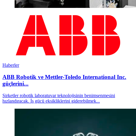
Haberler
ABB Robotik ve Mettler-Toledo International Inc.
güçlerini...
Şirketler robotik laboratuvar teknolojisinin benimsenmesini
hızlandıracak. İş gücü eksikliklerini giderebilmek...