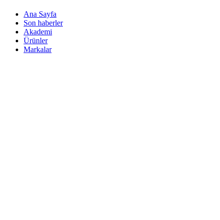
Ana Sayfa
Son haberler
Akademi
Ürünler
Markalar