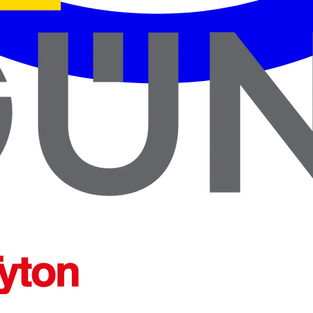
ENTES