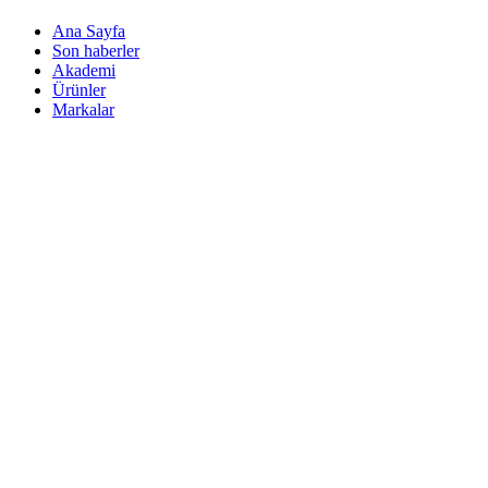
Ana Sayfa
Son haberler
Akademi
Ürünler
Markalar