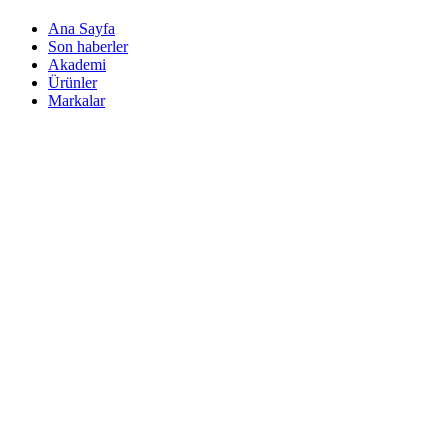
Ana Sayfa
Son haberler
Akademi
Ürünler
Markalar