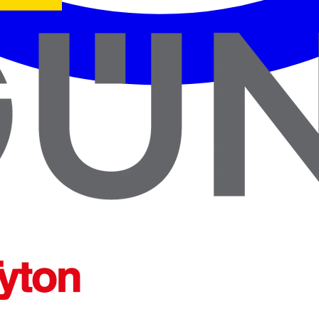
ENTES