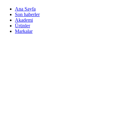
Ana Sayfa
Son haberler
Akademi
Ürünler
Markalar