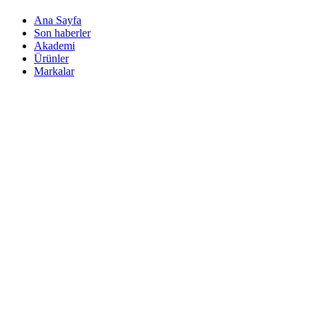
Ana Sayfa
Son haberler
Akademi
Ürünler
Markalar