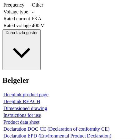
Frequency
Other
Voltage type
-
Rated current
63 A
Rated voltage
400 V
Daha fazla göster
Belgeler
Deeplink product page
Deeplink REACH
Dimensioned drawing
Instructions for use
Product data sheet
Declaration DOC CE (Declaration of conformity CE)
Declaration EPD (Environmental Product Declaration)