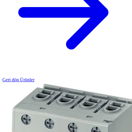
Geri dön Ürünler