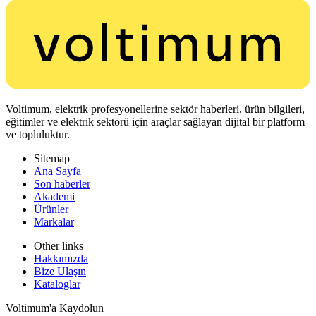
Voltimum, elektrik profesyonellerine sektör haberleri, ürün bilgileri,
eğitimler ve elektrik sektörü için araçlar sağlayan dijital bir platform
ve topluluktur.
Sitemap
Ana Sayfa
Son haberler
Akademi
Ürünler
Markalar
Other links
Hakkımızda
Bize Ulaşın
Kataloglar
Voltimum'a Kaydolun