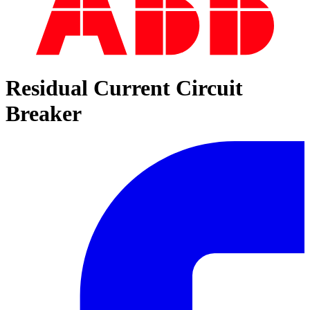
Residual Current Circuit
Breaker