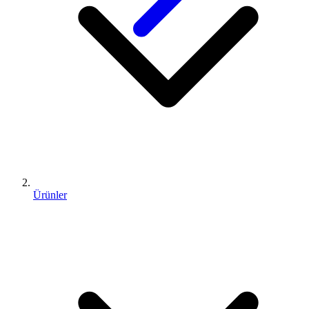
Ürünler