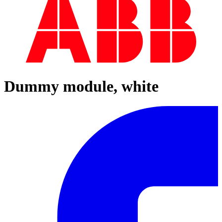
Dummy module, white