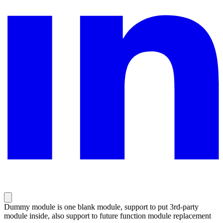
Dummy module is one blank module, support to put 3rd-party
module inside, also support to future function module replacement