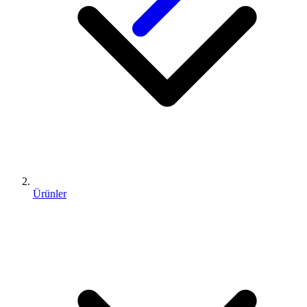
Ürünler