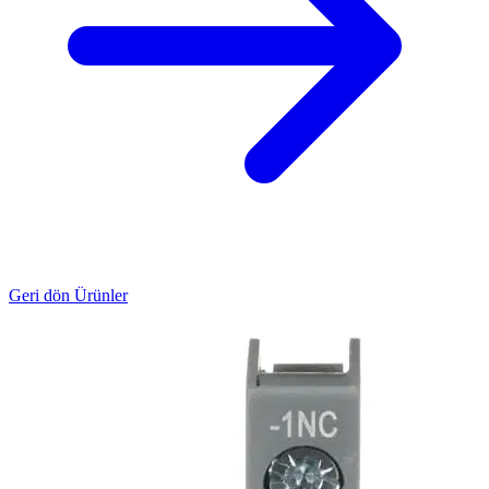
Geri dön Ürünler