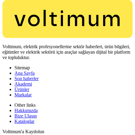
Voltimum, elektrik profesyonellerine sektör haberleri, ürün bilgileri,
eğitimler ve elektrik sektörü için araçlar sağlayan dijital bir platform
ve topluluktur.
Sitemap
Ana Sayfa
Son haberler
Akademi
Ürünler
Markalar
Other links
Hakkımızda
Bize Ulaşın
Kataloglar
Voltimum'a Kaydolun