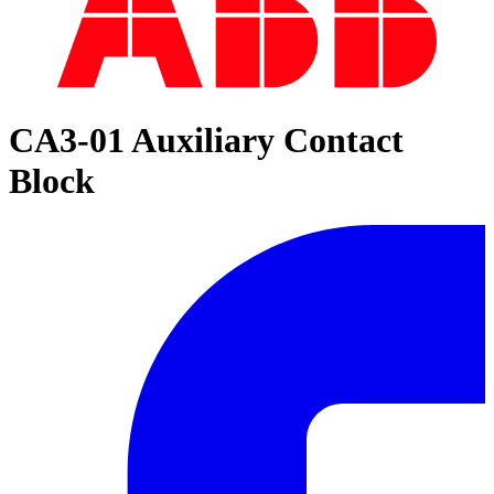
CA3-01 Auxiliary Contact
Block