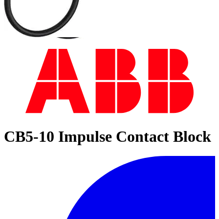
CB5-10 Impulse Contact Block