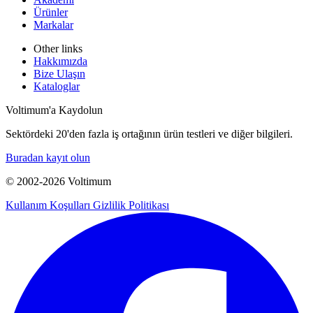
Ürünler
Markalar
Other links
Hakkımızda
Bize Ulaşın
Kataloglar
Voltimum'a Kaydolun
Sektördeki 20'den fazla iş ortağının ürün testleri ve diğer bilgileri.
Buradan kayıt olun
© 2002-
2026
Voltimum
Kullanım Koşulları
Gizlilik Politikası