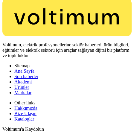
Voltimum, elektrik profesyonellerine sektör haberleri, ürün bilgileri,
eğitimler ve elektrik sektörü için araçlar sağlayan dijital bir platform
ve topluluktur.
Sitemap
Ana Sayfa
Son haberler
Akademi
Ürünler
Markalar
Other links
Hakkımızda
Bize Ulaşın
Kataloglar
Voltimum'a Kaydolun