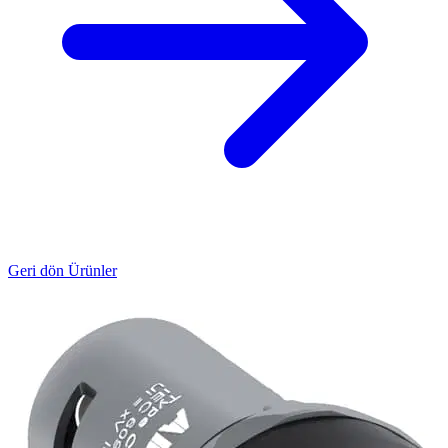
Geri dön Ürünler