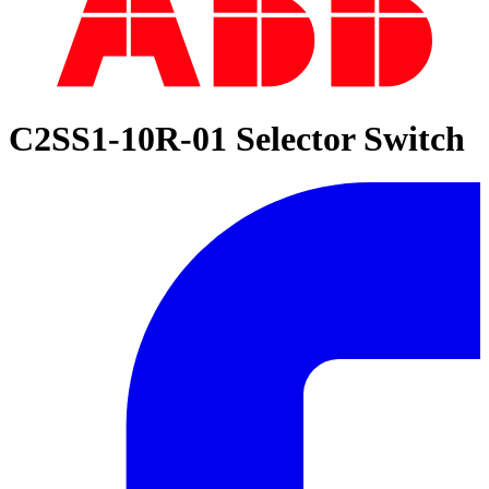
C2SS1-10R-01 Selector Switch