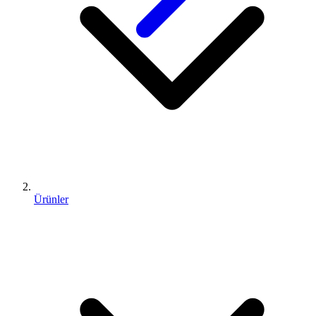
Ürünler