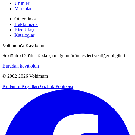
Ürünler
Markalar
Other links
Hakkımızda
Bize Ulaşın
Kataloglar
Voltimum'a Kaydolun
Sektördeki 20'den fazla iş ortağının ürün testleri ve diğer bilgileri.
Buradan kayıt olun
© 2002-
2026
Voltimum
Kullanım Koşulları
Gizlilik Politikası