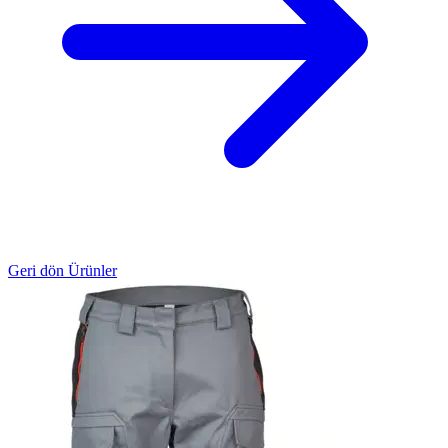
Geri dön Ürünler