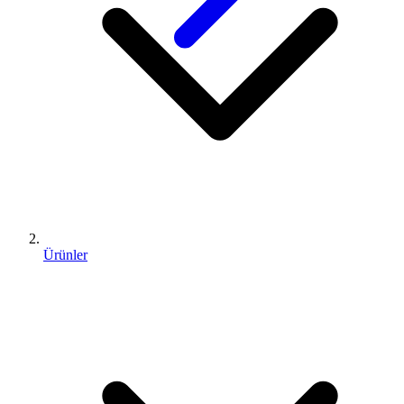
Ürünler