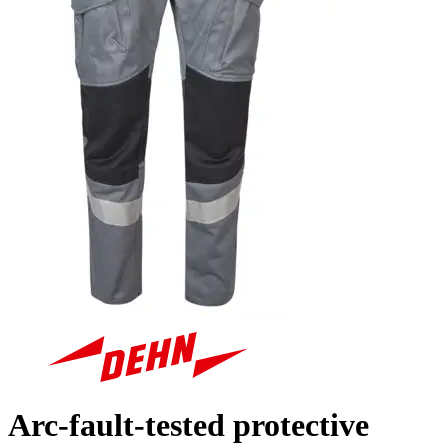
Arc-fault-tested protective