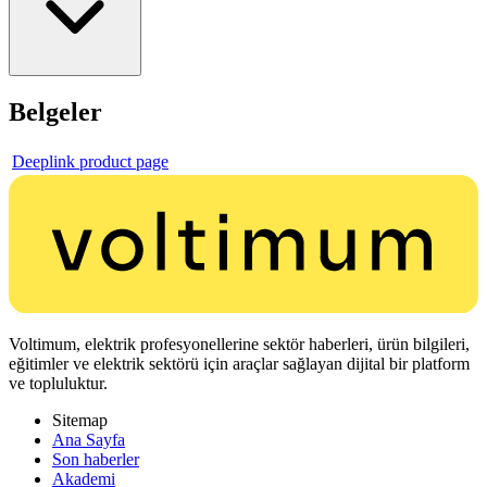
Belgeler
Deeplink product page
Voltimum, elektrik profesyonellerine sektör haberleri, ürün bilgileri,
eğitimler ve elektrik sektörü için araçlar sağlayan dijital bir platform
ve topluluktur.
Sitemap
Ana Sayfa
Son haberler
Akademi