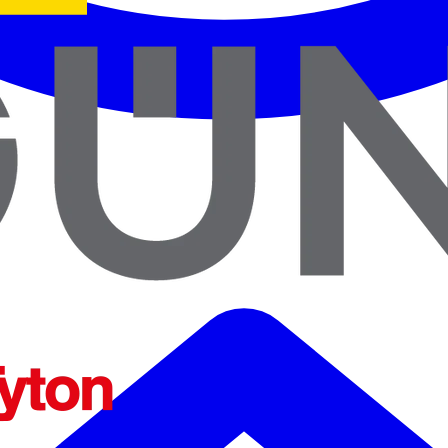
ENTES