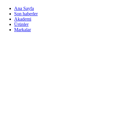
Ana Sayfa
Son haberler
Akademi
Ürünler
Markalar