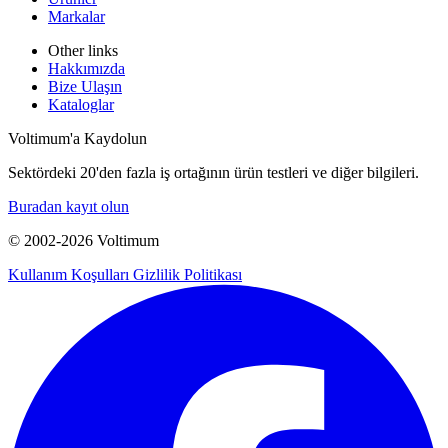
Markalar
Other links
Hakkımızda
Bize Ulaşın
Kataloglar
Voltimum'a Kaydolun
Sektördeki 20'den fazla iş ortağının ürün testleri ve diğer bilgileri.
Buradan kayıt olun
© 2002-
2026
Voltimum
Kullanım Koşulları
Gizlilik Politikası