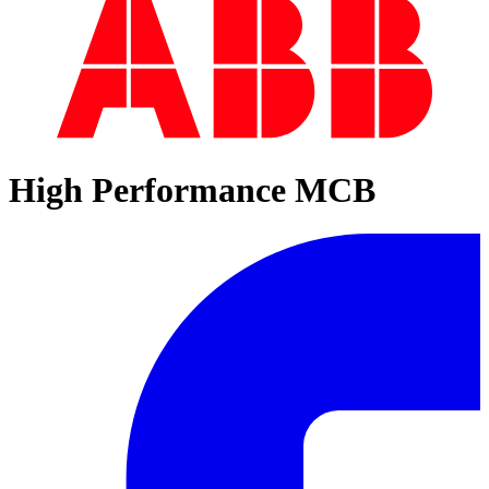
High Performance MCB