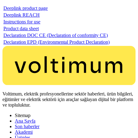
Deeplink product page
Deeplink REACH
Instructions for use
Product data sheet
Declaration DOC CE (Declaration of conformity CE)
Declaration EPD (Environmental Product Declaration)
Voltimum, elektrik profesyonellerine sektör haberleri, ürün bilgileri,
eğitimler ve elektrik sektörü için araçlar sağlayan dijital bir platform
ve topluluktur.
Sitemap
Ana Sayfa
Son haberler
Akademi
Ürünler