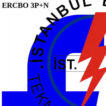
ERCBO 3P+N