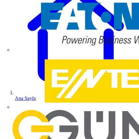
Ana Sayfa