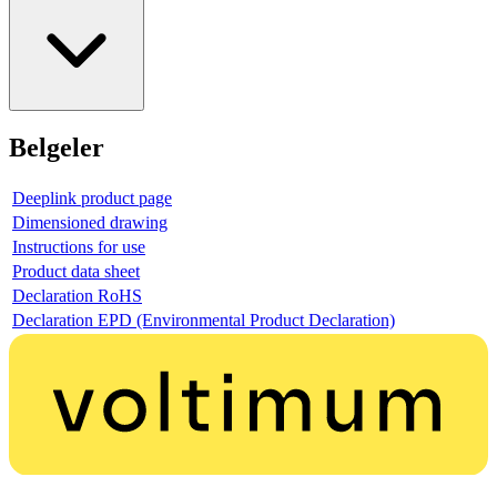
Belgeler
Deeplink product page
Dimensioned drawing
Instructions for use
Product data sheet
Declaration RoHS
Declaration EPD (Environmental Product Declaration)