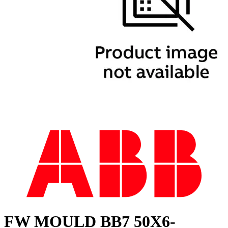
FW MOULD BB7 50X6-