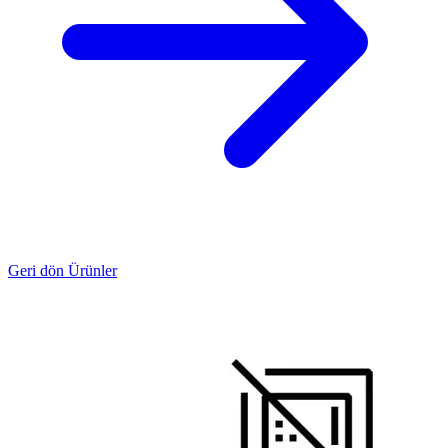
Geri dön Ürünler