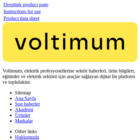
Deeplink product page
Instructions for use
Product data sheet
Voltimum, elektrik profesyonellerine sektör haberleri, ürün bilgileri,
eğitimler ve elektrik sektörü için araçlar sağlayan dijital bir platform
ve topluluktur.
Sitemap
Ana Sayfa
Son haberler
Akademi
Ürünler
Markalar
Other links
Hakkımızda