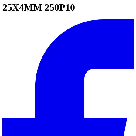
25X4MM 250P10