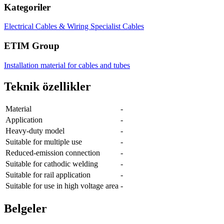
Kategoriler
Electrical Cables & Wiring
Specialist Cables
ETIM Group
Installation material for cables and tubes
Teknik özellikler
Material
-
Application
-
Heavy-duty model
-
Suitable for multiple use
-
Reduced-emission connection
-
Suitable for cathodic welding
-
Suitable for rail application
-
Suitable for use in high voltage area
-
Belgeler