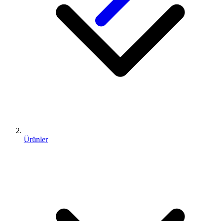
Ürünler