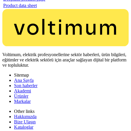
Product data sheet
Voltimum, elektrik profesyonellerine sektör haberleri, ürün bilgileri,
eğitimler ve elektrik sektörü için araçlar sağlayan dijital bir platform
ve topluluktur.
Sitemap
Ana Sayfa
Son haberler
Akademi
Ürünler
Markalar
Other links
Hakkımızda
Bize Ulaşın
Kataloglar