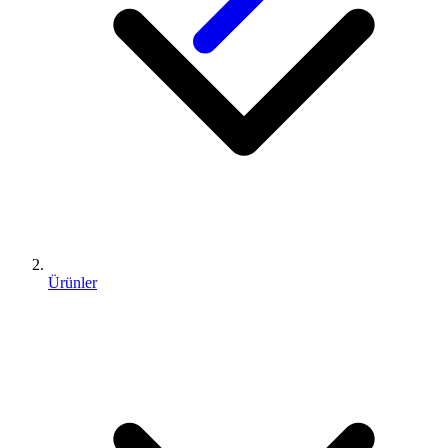
Ürünler