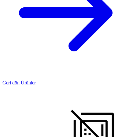
Geri dön Ürünler