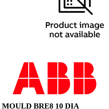
MOULD BRE8 10 DIA