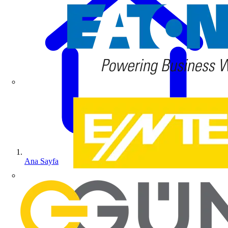
Ana Sayfa