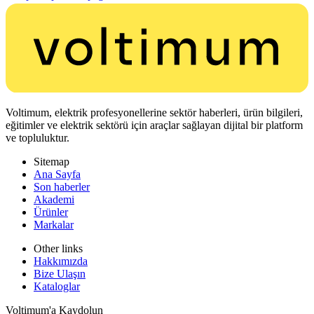
Voltimum, elektrik profesyonellerine sektör haberleri, ürün bilgileri,
eğitimler ve elektrik sektörü için araçlar sağlayan dijital bir platform
ve topluluktur.
Sitemap
Ana Sayfa
Son haberler
Akademi
Ürünler
Markalar
Other links
Hakkımızda
Bize Ulaşın
Kataloglar
Voltimum'a Kaydolun