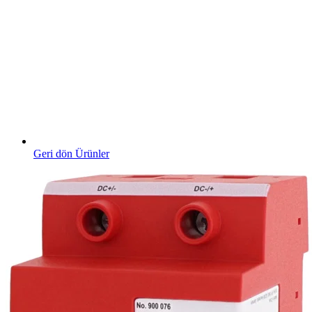
Geri dön Ürünler