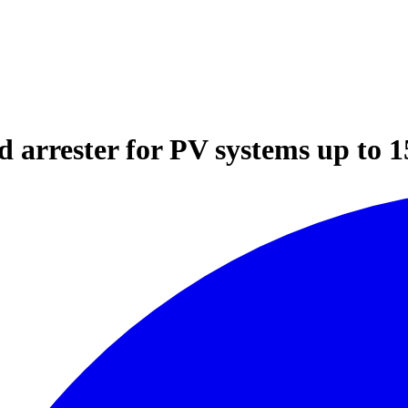
rester for PV systems up to 