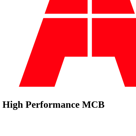
High Performance MCB