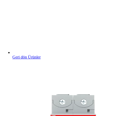
Geri dön Ürünler