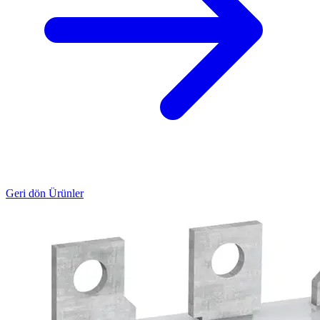
Geri dön Ürünler