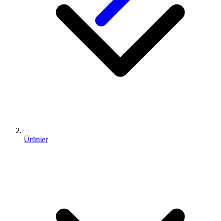
Ürünler