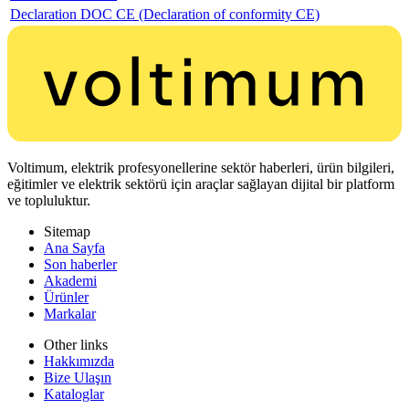
Declaration DOC CE (Declaration of conformity CE)
Voltimum, elektrik profesyonellerine sektör haberleri, ürün bilgileri,
eğitimler ve elektrik sektörü için araçlar sağlayan dijital bir platform
ve topluluktur.
Sitemap
Ana Sayfa
Son haberler
Akademi
Ürünler
Markalar
Other links
Hakkımızda
Bize Ulaşın
Kataloglar