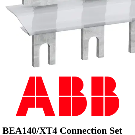
BEA140/XT4 Connection Set