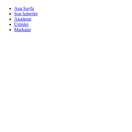
Ana Sayfa
Son haberler
Akademi
Ürünler
Markalar