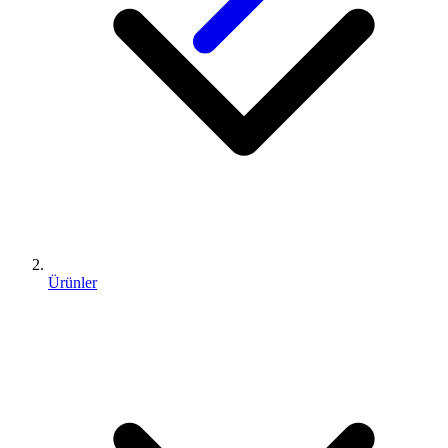
Ürünler