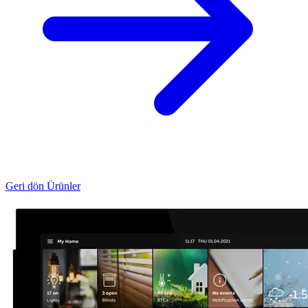
Geri dön Ürünler