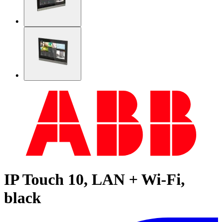
IP Touch 10, LAN + Wi-Fi,
black