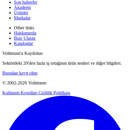
Son haberler
Akademi
Ürünler
Markalar
Other links
Hakkımızda
Bize Ulaşın
Kataloglar
Voltimum'a Kaydolun
Sektördeki 20'den fazla iş ortağının ürün testleri ve diğer bilgileri.
Buradan kayıt olun
© 2002-
2026
Voltimum
Kullanım Koşulları
Gizlilik Politikası