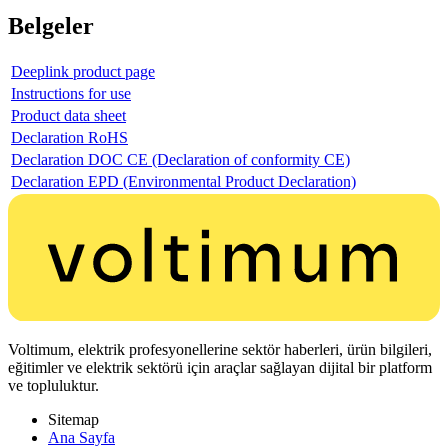
Belgeler
Deeplink product page
Instructions for use
Product data sheet
Declaration RoHS
Declaration DOC CE (Declaration of conformity CE)
Declaration EPD (Environmental Product Declaration)
Voltimum, elektrik profesyonellerine sektör haberleri, ürün bilgileri,
eğitimler ve elektrik sektörü için araçlar sağlayan dijital bir platform
ve topluluktur.
Sitemap
Ana Sayfa