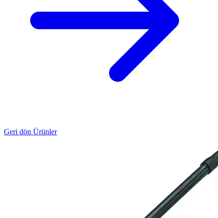
Geri dön Ürünler