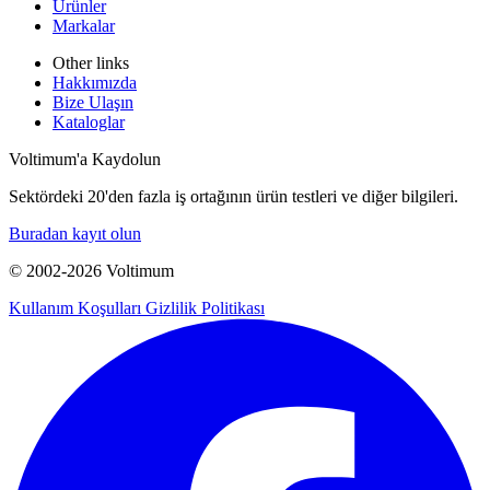
Ürünler
Markalar
Other links
Hakkımızda
Bize Ulaşın
Kataloglar
Voltimum'a Kaydolun
Sektördeki 20'den fazla iş ortağının ürün testleri ve diğer bilgileri.
Buradan kayıt olun
© 2002-
2026
Voltimum
Kullanım Koşulları
Gizlilik Politikası