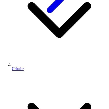
Ürünler