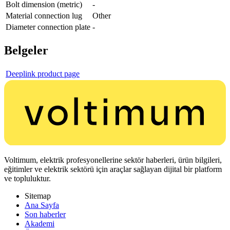
Bolt dimension (metric)
-
Material connection lug
Other
Diameter connection plate
-
Belgeler
Deeplink product page
Voltimum, elektrik profesyonellerine sektör haberleri, ürün bilgileri,
eğitimler ve elektrik sektörü için araçlar sağlayan dijital bir platform
ve topluluktur.
Sitemap
Ana Sayfa
Son haberler
Akademi