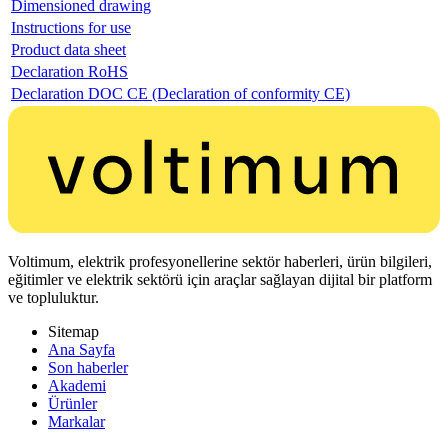
Dimensioned drawing
Instructions for use
Product data sheet
Declaration RoHS
Declaration DOC CE (Declaration of conformity CE)
Voltimum, elektrik profesyonellerine sektör haberleri, ürün bilgileri,
eğitimler ve elektrik sektörü için araçlar sağlayan dijital bir platform
ve topluluktur.
Sitemap
Ana Sayfa
Son haberler
Akademi
Ürünler
Markalar