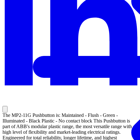
The MP2-11G Pushbutton is: Maintained - Flush - Green -
Illuminated - Black Plastic - No contact block This Pushbutton is
part of ABB's modular plastic range, the most versatile range with a
high level of flexibility and market-leading electrical ratings.
Engineered for total reliability, longer lifetime, and highest