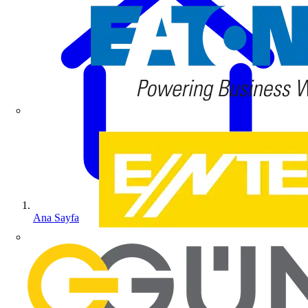
Ana Sayfa