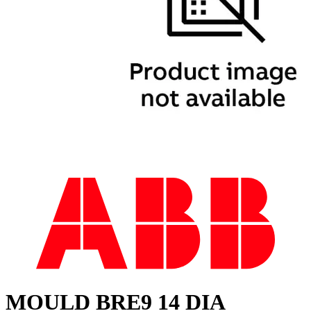
MOULD BRE9 14 DIA