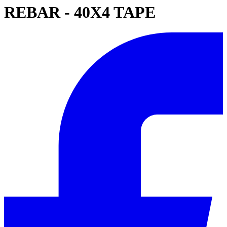
REBAR - 40X4 TAPE