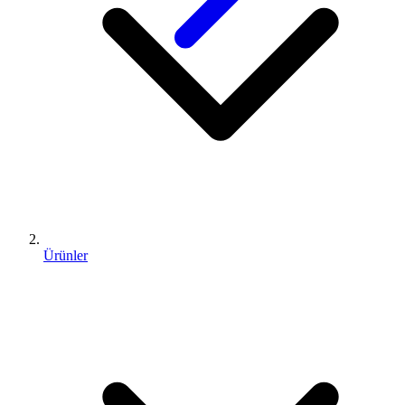
Ürünler