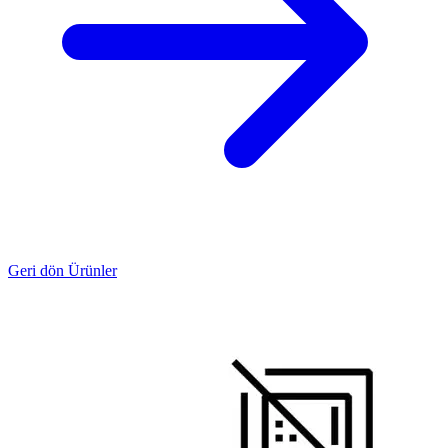
Geri dön Ürünler