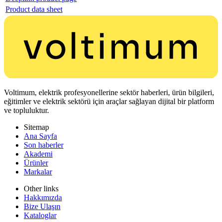
Product data sheet
Voltimum, elektrik profesyonellerine sektör haberleri, ürün bilgileri,
eğitimler ve elektrik sektörü için araçlar sağlayan dijital bir platform
ve topluluktur.
Sitemap
Ana Sayfa
Son haberler
Akademi
Ürünler
Markalar
Other links
Hakkımızda
Bize Ulaşın
Kataloglar