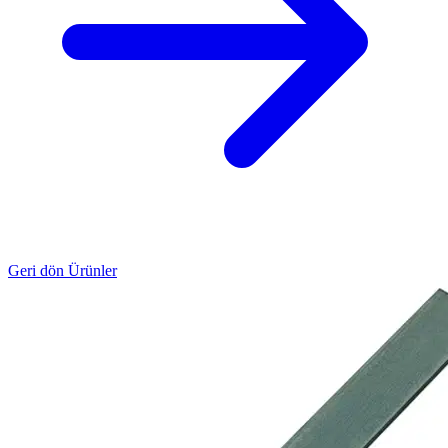
Geri dön Ürünler