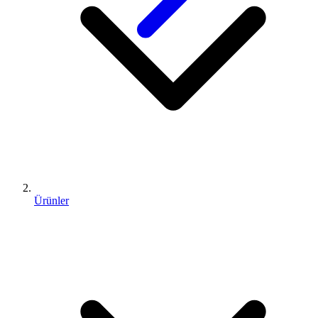
Ürünler