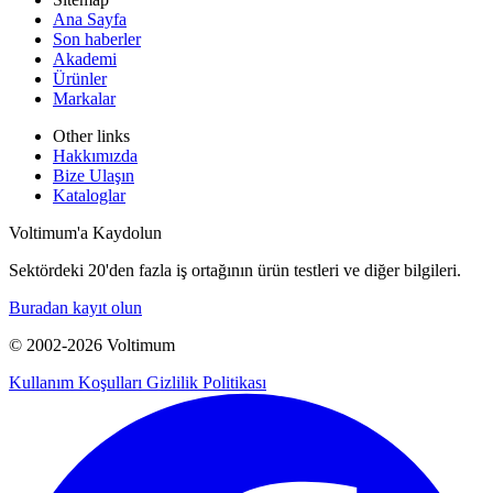
Ana Sayfa
Son haberler
Akademi
Ürünler
Markalar
Other links
Hakkımızda
Bize Ulaşın
Kataloglar
Voltimum'a Kaydolun
Sektördeki 20'den fazla iş ortağının ürün testleri ve diğer bilgileri.
Buradan kayıt olun
© 2002-
2026
Voltimum
Kullanım Koşulları
Gizlilik Politikası