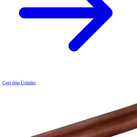
Geri dön Ürünler