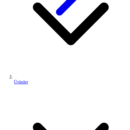
Ürünler