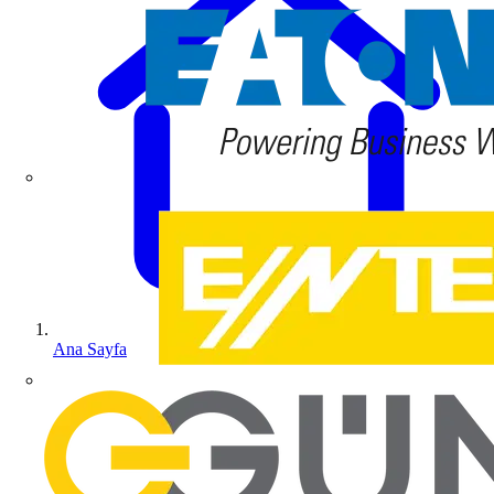
Ana Sayfa