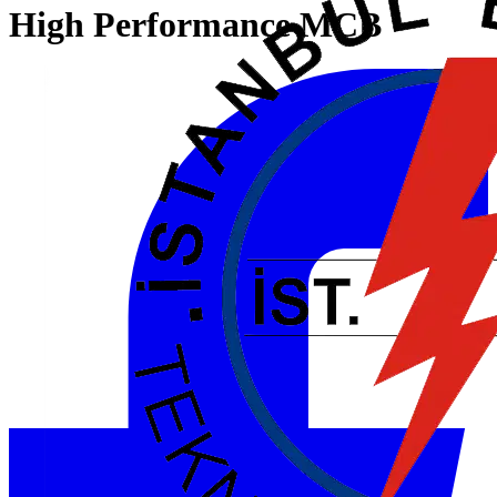
High Performance MCB