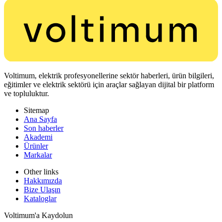
Voltimum, elektrik profesyonellerine sektör haberleri, ürün bilgileri,
eğitimler ve elektrik sektörü için araçlar sağlayan dijital bir platform
ve topluluktur.
Sitemap
Ana Sayfa
Son haberler
Akademi
Ürünler
Markalar
Other links
Hakkımızda
Bize Ulaşın
Kataloglar
Voltimum'a Kaydolun