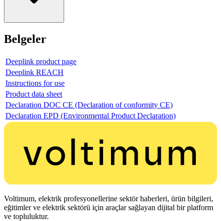
Belgeler
Deeplink product page
Deeplink REACH
Instructions for use
Product data sheet
Declaration DOC CE (Declaration of conformity CE)
Declaration EPD (Environmental Product Declaration)
Voltimum, elektrik profesyonellerine sektör haberleri, ürün bilgileri,
eğitimler ve elektrik sektörü için araçlar sağlayan dijital bir platform
ve topluluktur.