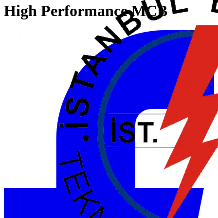
High Performance MCB