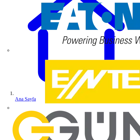
Ana Sayfa