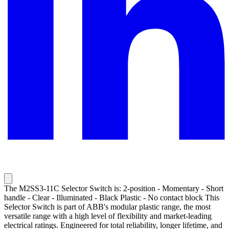
The M2SS3-11C Selector Switch is: 2-position - Momentary - Short
handle - Clear - Illuminated - Black Plastic - No contact block This
Selector Switch is part of ABB's modular plastic range, the most
versatile range with a high level of flexibility and market-leading
electrical ratings. Engineered for total reliability, longer lifetime, and