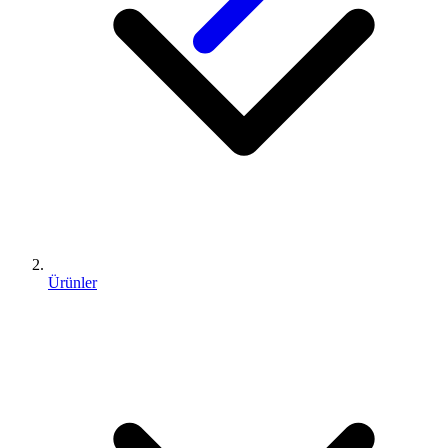
Ürünler