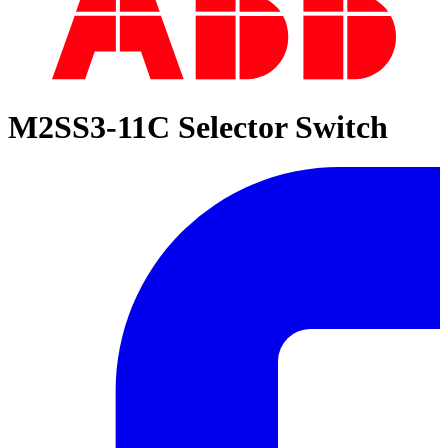
M2SS3-11C Selector Switch