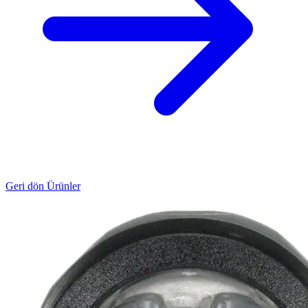
Geri dön Ürünler