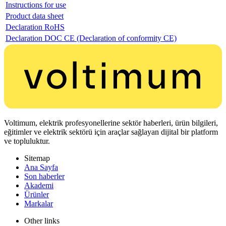
Instructions for use
Product data sheet
Declaration RoHS
Declaration DOC CE (Declaration of conformity CE)
Voltimum, elektrik profesyonellerine sektör haberleri, ürün bilgileri,
eğitimler ve elektrik sektörü için araçlar sağlayan dijital bir platform
ve topluluktur.
Sitemap
Ana Sayfa
Son haberler
Akademi
Ürünler
Markalar
Other links