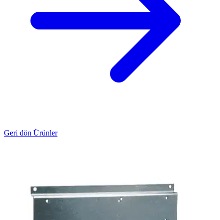
Geri dön Ürünler