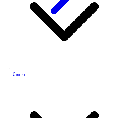
Ürünler