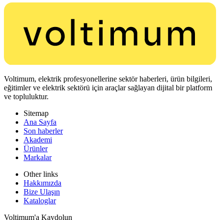
Voltimum, elektrik profesyonellerine sektör haberleri, ürün bilgileri,
eğitimler ve elektrik sektörü için araçlar sağlayan dijital bir platform
ve topluluktur.
Sitemap
Ana Sayfa
Son haberler
Akademi
Ürünler
Markalar
Other links
Hakkımızda
Bize Ulaşın
Kataloglar
Voltimum'a Kaydolun