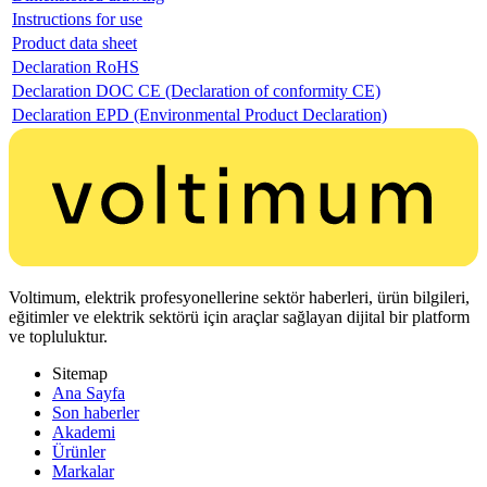
Instructions for use
Product data sheet
Declaration RoHS
Declaration DOC CE (Declaration of conformity CE)
Declaration EPD (Environmental Product Declaration)
Voltimum, elektrik profesyonellerine sektör haberleri, ürün bilgileri,
eğitimler ve elektrik sektörü için araçlar sağlayan dijital bir platform
ve topluluktur.
Sitemap
Ana Sayfa
Son haberler
Akademi
Ürünler
Markalar