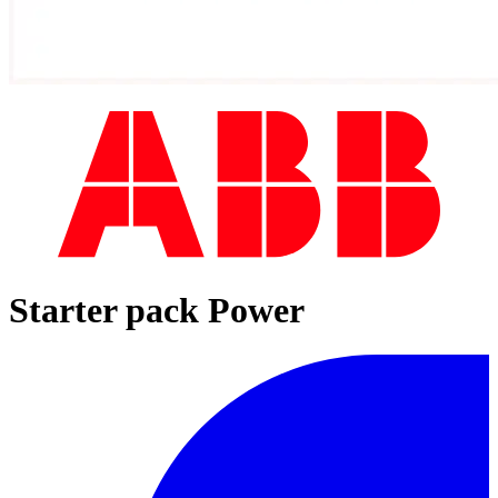
Starter pack Power