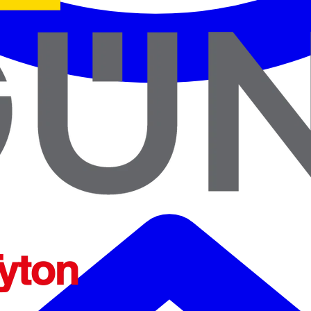
ENTES