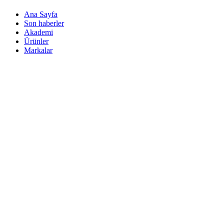
Ana Sayfa
Son haberler
Akademi
Ürünler
Markalar