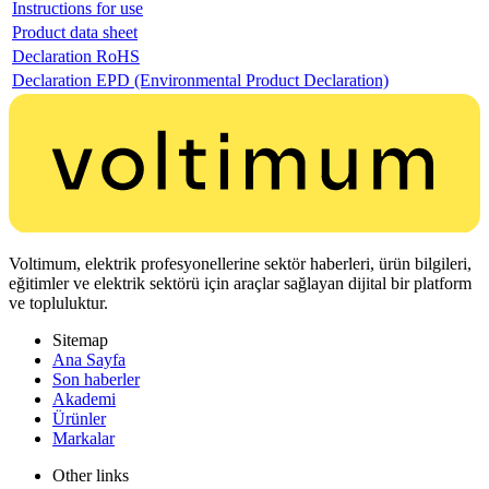
Instructions for use
Product data sheet
Declaration RoHS
Declaration EPD (Environmental Product Declaration)
Voltimum, elektrik profesyonellerine sektör haberleri, ürün bilgileri,
eğitimler ve elektrik sektörü için araçlar sağlayan dijital bir platform
ve topluluktur.
Sitemap
Ana Sayfa
Son haberler
Akademi
Ürünler
Markalar
Other links