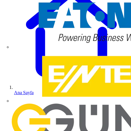
Ana Sayfa