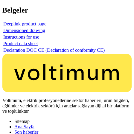
Belgeler
Deeplink product page
Dimensioned drawing
Instructions for use
Product data sheet
Declaration DOC CE (Declaration of conformity CE)
Voltimum, elektrik profesyonellerine sektör haberleri, ürün bilgileri,
eğitimler ve elektrik sektörü için araçlar sağlayan dijital bir platform
ve topluluktur.
Sitemap
Ana Sayfa
Son haberler