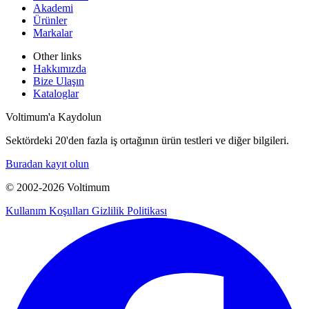
Akademi
Ürünler
Markalar
Other links
Hakkımızda
Bize Ulaşın
Kataloglar
Voltimum'a Kaydolun
Sektördeki 20'den fazla iş ortağının ürün testleri ve diğer bilgileri.
Buradan kayıt olun
© 2002-
2026
Voltimum
Kullanım Koşulları
Gizlilik Politikası