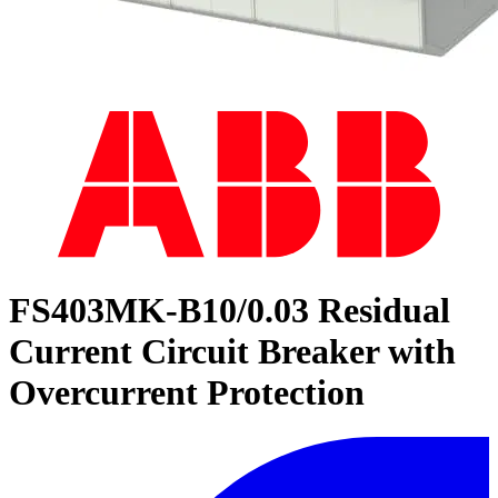
FS403MK-B10/0.03 Residual
Current Circuit Breaker with
Overcurrent Protection