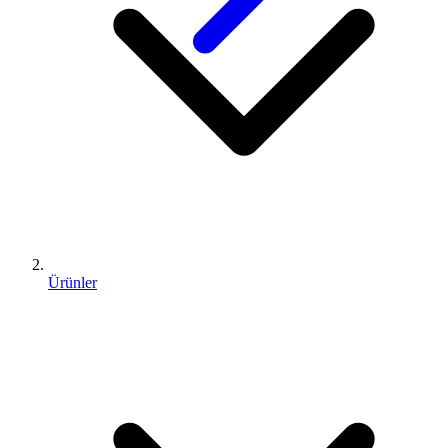
Ürünler