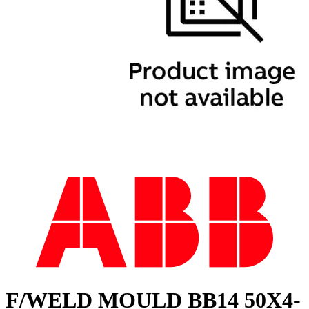
F/WELD MOULD BB14 50X4-