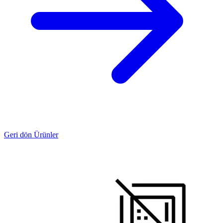
Geri dön Ürünler