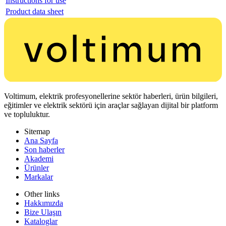
Instructions for use
Product data sheet
Voltimum, elektrik profesyonellerine sektör haberleri, ürün bilgileri,
eğitimler ve elektrik sektörü için araçlar sağlayan dijital bir platform
ve topluluktur.
Sitemap
Ana Sayfa
Son haberler
Akademi
Ürünler
Markalar
Other links
Hakkımızda
Bize Ulaşın
Kataloglar