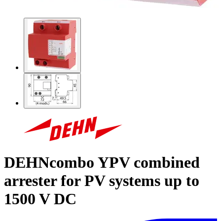
DEHNcombo YPV combined
arrester for PV systems up to
1500 V DC