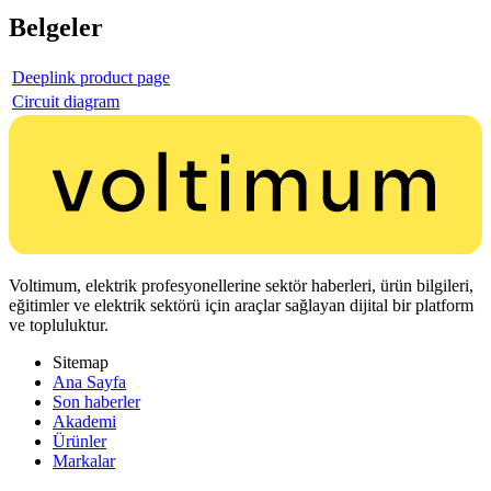
Belgeler
Deeplink product page
Circuit diagram
Voltimum, elektrik profesyonellerine sektör haberleri, ürün bilgileri,
eğitimler ve elektrik sektörü için araçlar sağlayan dijital bir platform
ve topluluktur.
Sitemap
Ana Sayfa
Son haberler
Akademi
Ürünler
Markalar